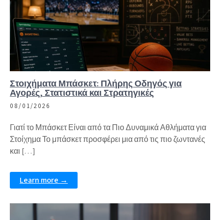
Στοιχήματα Μπάσκετ: Πλήρης Οδηγός για
Αγορές, Στατιστικά και Στρατηγικές
08/01/2026
Γιατί το Μπάσκετ Είναι από τα Πιο Δυναμικά Αθλήματα για
Στοίχημα Το μπάσκετ προσφέρει μια από τις πιο ζωντανές
και […]
Learn more →