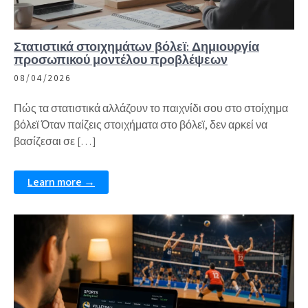
Στατιστικά στοιχημάτων βόλεϊ: Δημιουργία
προσωπικού μοντέλου προβλέψεων
08/04/2026
Πώς τα στατιστικά αλλάζουν το παιχνίδι σου στο στοίχημα
βόλεϊ Όταν παίζεις στοιχήματα στο βόλεϊ, δεν αρκεί να
βασίζεσαι σε […]
Learn more →