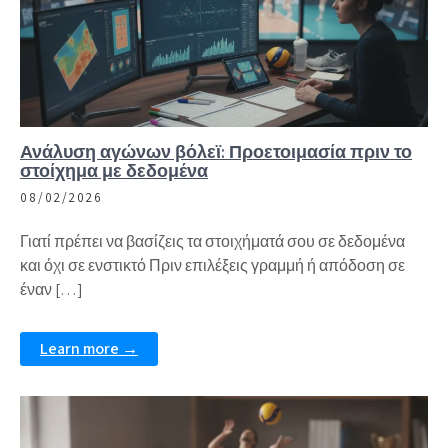
Ανάλυση αγώνων βόλεϊ: Προετοιμασία πριν το
στοίχημα με δεδομένα
08/02/2026
Γιατί πρέπει να βασίζεις τα στοιχήματά σου σε δεδομένα
και όχι σε ενστικτό Πριν επιλέξεις γραμμή ή απόδοση σε
έναν […]
Learn more →