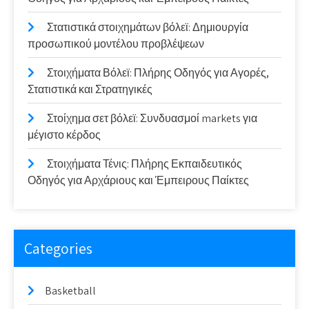
Στατιστικά στοιχημάτων βόλεϊ: Δημιουργία
προσωπικού μοντέλου προβλέψεων
Στοιχήματα Βόλεϊ: Πλήρης Οδηγός για Αγορές,
Στατιστικά και Στρατηγικές
Στοίχημα σετ βόλεϊ: Συνδυασμοί markets για
μέγιστο κέρδος
Στοιχήματα Τένις: Πλήρης Εκπαιδευτικός
Οδηγός για Αρχάριους και Έμπειρους Παίκτες
Categories
Basketball