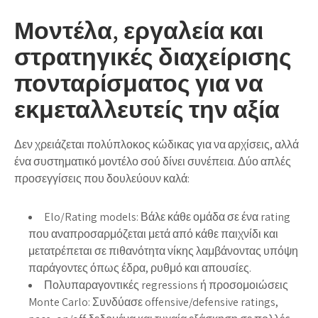
Μοντέλα, εργαλεία και
στρατηγικές διαχείρισης
πονταρίσματος για να
εκμεταλλευτείς την αξία
Δεν χρειάζεται πολύπλοκος κώδικας για να αρχίσεις, αλλά
ένα συστηματικό μοντέλο σού δίνει συνέπεια. Δύο απλές
προσεγγίσεις που δουλεύουν καλά:
Elo/Rating models: Βάλε κάθε ομάδα σε ένα rating
που αναπροσαρμόζεται μετά από κάθε παιχνίδι και
μετατρέπεται σε πιθανότητα νίκης λαμβάνοντας υπόψη
παράγοντες όπως έδρα, ρυθμό και απουσίες.
Πολυπαραγοντικές regressions ή προσομοιώσεις
Monte Carlo: Συνδύασε offensive/defensive ratings,