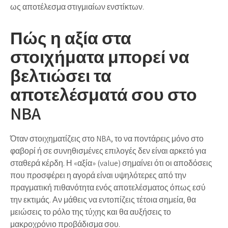
ως αποτέλεσμα στιγμιαίων ενστίκτων.
Πώς η αξία στα
στοιχήματα μπορεί να
βελτιώσει τα
αποτελέσματά σου στο
NBA
Όταν στοιχηματίζεις στο NBA, το να ποντάρεις μόνο στο
φαβορί ή σε συνηθισμένες επιλογές δεν είναι αρκετό για
σταθερά κέρδη. Η «αξία» (value) σημαίνει ότι οι αποδόσεις
που προσφέρει η αγορά είναι υψηλότερες από την
πραγματική πιθανότητα ενός αποτελέσματος όπως εσύ
την εκτιμάς. Αν μάθεις να εντοπίζεις τέτοια σημεία, θα
μειώσεις το ρόλο της τύχης και θα αυξήσεις το
μακροχρόνιο προβάδισμα σου.