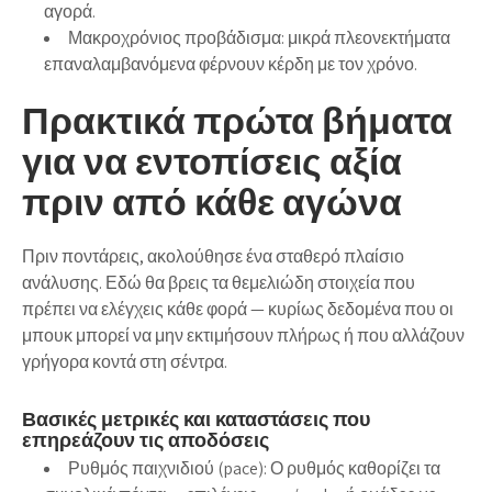
αγορά.
Μακροχρόνιος προβάδισμα: μικρά πλεονεκτήματα
επαναλαμβανόμενα φέρνουν κέρδη με τον χρόνο.
Πρακτικά πρώτα βήματα
για να εντοπίσεις αξία
πριν από κάθε αγώνα
Πριν ποντάρεις, ακολούθησε ένα σταθερό πλαίσιο
ανάλυσης. Εδώ θα βρεις τα θεμελιώδη στοιχεία που
πρέπει να ελέγχεις κάθε φορά — κυρίως δεδομένα που οι
μπουκ μπορεί να μην εκτιμήσουν πλήρως ή που αλλάζουν
γρήγορα κοντά στη σέντρα.
Βασικές μετρικές και καταστάσεις που
επηρεάζουν τις αποδόσεις
Ρυθμός παιχνιδιού (pace): Ο ρυθμός καθορίζει τα