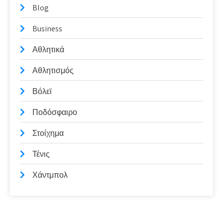
Blog
Business
Αθλητικά
Αθλητισμός
Βόλεϊ
Ποδόσφαιρο
Στοίχημα
Τένις
Χάντμπολ