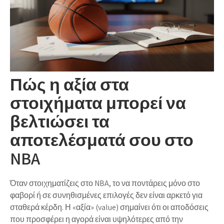
Πώς η αξία στα
στοιχήματα μπορεί να
βελτιώσει τα
αποτελέσματά σου στο
NBA
Όταν στοιχηματίζεις στο NBA, το να ποντάρεις μόνο στο
φαβορί ή σε συνηθισμένες επιλογές δεν είναι αρκετό για
σταθερά κέρδη. Η «αξία» (value) σημαίνει ότι οι αποδόσεις
που προσφέρει η αγορά είναι υψηλότερες από την