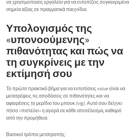
να χρησιμοποιείς εργαλεία για να εντοπίζεις συγκεκριμένα
σημεία αξίας σε πραγματικά παιχνίδια.
Υπολογισμός της
«υπονοούμενης»
πιθανότητας και πώς να
τη συγκρίνεις με την
εκτίμησή σου
Το πρώτο πρακτικό βήμα για να εντοπίσεις value είναι να
μετατρέψεις τις αποδόσεις σε πιθανότητες και να
αφαιρέσεις το μερίδιο του μπουκ (vig). Αυτό σου δείχνει
πόσο «πιστεύει» η αγορά σε κάθε αποτέλεσμα, καθαρό
από την προμήθεια.
Βασικοί τρόποι μετατροπής: