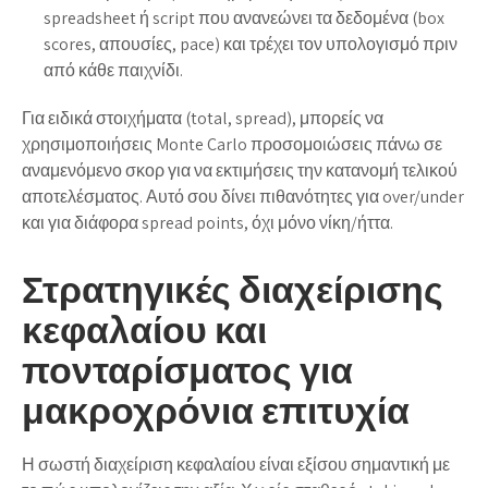
spreadsheet ή script που ανανεώνει τα δεδομένα (box
scores, απουσίες, pace) και τρέχει τον υπολογισμό πριν
από κάθε παιχνίδι.
Για ειδικά στοιχήματα (total, spread), μπορείς να
χρησιμοποιήσεις Monte Carlo προσομοιώσεις πάνω σε
αναμενόμενο σκορ για να εκτιμήσεις την κατανομή τελικού
αποτελέσματος. Αυτό σου δίνει πιθανότητες για over/under
και για διάφορα spread points, όχι μόνο νίκη/ήττα.
Στρατηγικές διαχείρισης
κεφαλαίου και
πονταρίσματος για
μακροχρόνια επιτυχία
Η σωστή διαχείριση κεφαλαίου είναι εξίσου σημαντική με