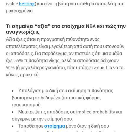
(value
betting
) και είναι η βάση για σταθερά αποτελέσματα
μακροχρόνια.
Τι σημαίνει “αξία” στο στοίχημα NBA και πώς την
αναγνωρίζεις
Αξία έχεις όταν η πραγματική πιθανότητα ενός
αποτελέσματος είναι μεγαλύτερη από αυτή που υπονοούν
οι αποδόσεις. Για παράδειγμα, αν πιστεύεις ότι μια ομάδα
έχει 55% πιθανότητα νίκης, αλλά οι αποδόσεις δείχνουν
50% (ή μεγαλύτερη γκανιότα), τότε υπάρχει value. Για να το
κάνεις πρακτικά:
Υπολόγισε μια δική σου εκτίμηση πιθανότητας
βασισμένη σε δεδομένα (στατιστικά, φόρμα,
τραυματισμοί).
Μετέτρεψε τις αποδόσεις σε implied probability και
σύγκρινε με την εκτίμησή σου.
Τοποθέτησε
στοίχημα
μόνο όταν η δική σου