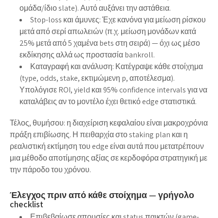
ομάδα/ίδιο slate). Αυτό αυξάνει την αστάθεια.
Stop-loss και άμυνες: Έχε κανόνα για μείωση ρίσκου
μετά από σερί απωλειών (π.χ. μείωση μονάδων κατά
25% μετά από 5 χαμένα bets στη σειρά) — όχι ως μέσο
εκδίκησης αλλά ως προστασία bankroll.
Καταγραφή και ανάλυση: Κατέγραψε κάθε στοίχημα
(type, odds, stake, εκτιμώμενη p, αποτέλεσμα).
Υπολόγισε ROI, yield και 95% confidence intervals για να
καταλάβεις αν το μοντέλο έχει θετικό edge στατιστικά.
Τέλος, θυμήσου: η διαχείριση κεφαλαίου είναι μακροχρόνια
πράξη επιβίωσης. Η πειθαρχία στο staking plan και η
ρεαλιστική εκτίμηση του edge είναι αυτά που μετατρέπουν
μια μέθοδο αποτίμησης αξίας σε κερδοφόρα στρατηγική με
την πάροδο του χρόνου.
Έλεγχος πριν από κάθε στοίχημα — γρήγολο
checklist
Επιβεβαίωσε απουσίες και status παικτών (game-