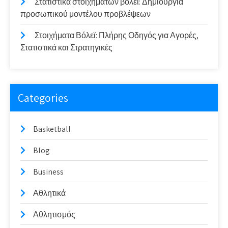
Στατιστικά στοιχημάτων βόλεϊ: Δημιουργία
προσωπικού μοντέλου προβλέψεων
Στοιχήματα Βόλεϊ: Πλήρης Οδηγός για Αγορές,
Στατιστικά και Στρατηγικές
Categories
Basketball
Blog
Business
Αθλητικά
Αθλητισμός