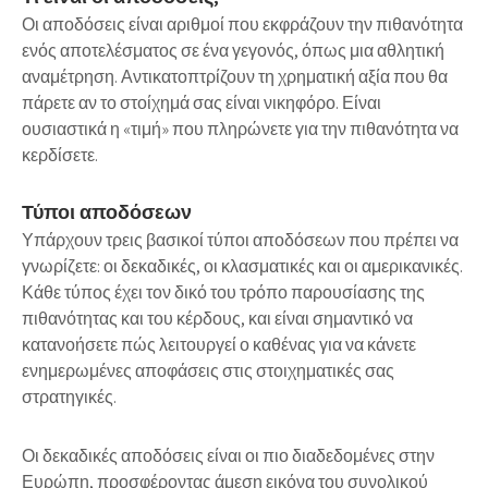
Οι αποδόσεις είναι αριθμοί που εκφράζουν την πιθανότητα
ενός αποτελέσματος σε ένα γεγονός, όπως μια αθλητική
αναμέτρηση. Αντικατοπτρίζουν τη χρηματική αξία που θα
πάρετε αν το στοίχημά σας είναι νικηφόρο. Είναι
ουσιαστικά η «τιμή» που πληρώνετε για την πιθανότητα να
κερδίσετε.
Τύποι αποδόσεων
Υπάρχουν τρεις βασικοί τύποι αποδόσεων που πρέπει να
γνωρίζετε: οι δεκαδικές, οι κλασματικές και οι αμερικανικές.
Κάθε τύπος έχει τον δικό του τρόπο παρουσίασης της
πιθανότητας και του κέρδους, και είναι σημαντικό να
κατανοήσετε πώς λειτουργεί ο καθένας για να κάνετε
ενημερωμένες αποφάσεις στις στοιχηματικές σας
στρατηγικές.
Οι δεκαδικές αποδόσεις είναι οι πιο διαδεδομένες στην
Ευρώπη, προσφέροντας άμεση εικόνα του συνολικού