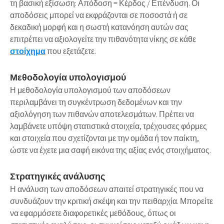
τη βασική εξίσωση: Απόδοση = Κέρδος / Επένδυση. Οι
αποδόσεις μπορεί να εκφράζονται σε ποσοστά ή σε
δεκαδική μορφή και η σωστή κατανόηση αυτών σας
επιτρέπει να αξιολογείτε την πιθανότητα νίκης σε κάθε
στοίχημα
που εξετάζετε.
Μεθοδολογία υπολογισμού
Η μεθοδολογία υπολογισμού των αποδόσεων
περιλαμβάνει τη συγκέντρωση δεδομένων και την
αξιολόγηση των πιθανών αποτελεσμάτων. Πρέπει να
λαμβάνετε υπόψη στατιστικά στοιχεία, τρέχουσες φόρμες
και στοιχεία που σχετίζονται με την ομάδα ή τον παίκτη,
ώστε να έχετε μια σαφή εικόνα της αξίας ενός στοιχήματος.
Στρατηγικές ανάλυσης
Η ανάλυση των αποδόσεων απαιτεί στρατηγικές που να
συνδυάζουν την κριτική σκέψη και την πειθαρχία. Μπορείτε
να εφαρμόσετε διαφορετικές μεθόδους, όπως οι