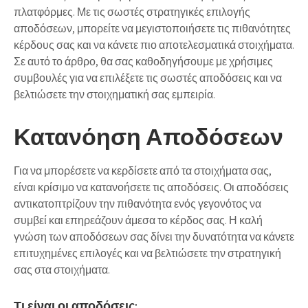
πλατφόρμες. Με τις σωστές στρατηγικές επιλογής
αποδόσεων, μπορείτε να μεγιστοποιήσετε τις πιθανότητες
κέρδους σας και να κάνετε πιο αποτελεσματικά στοιχήματα.
Σε αυτό το άρθρο, θα σας καθοδηγήσουμε με χρήσιμες
συμβουλές για να επιλέξετε τις σωστές αποδόσεις και να
βελτιώσετε την στοιχηματική σας εμπειρία.
Κατανόηση Αποδόσεων
Για να μπορέσετε να κερδίσετε από τα στοιχήματα σας,
είναι κρίσιμο να κατανοήσετε τις αποδόσεις. Οι αποδόσεις
αντικατοπτρίζουν την πιθανότητα ενός γεγονότος να
συμβεί και επηρεάζουν άμεσα το κέρδος σας. Η καλή
γνώση των αποδόσεων σας δίνει την δυνατότητα να κάνετε
επιτυχημένες επιλογές και να βελτιώσετε την στρατηγική
σας στα στοιχήματα.
Τι είναι οι αποδόσεις;