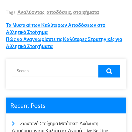
Tags:
Αναλύοντας
,
αποδόσεις
,
στοιχήματα
Post
Τα Μυστικά των Καλύτερων Αποδόσεων στο
Αθλητικό Στοίχημα
navigation
Πώς να Αναγνωρίσετε τις Καλύτερες Στρατηγικές για
Αθλητικά Στοιχήματα
Recent Posts
Ζωντανό Στοίχημα Μπάσκετ: Ανάλυση
Αποδόσεων και Καλύτερες Αγορές Live Betting