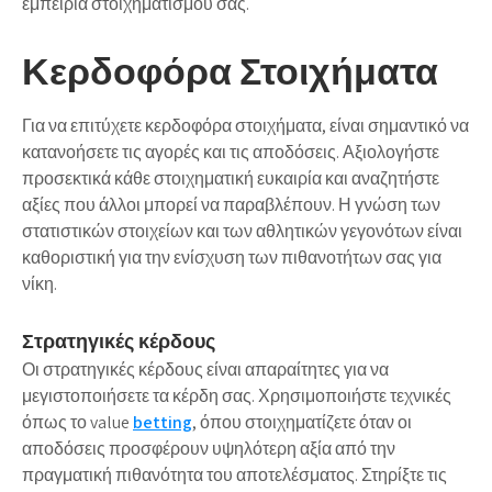
εμπειρία στοιχηματισμού σας.
Κερδοφόρα Στοιχήματα
Για να επιτύχετε κερδοφόρα στοιχήματα, είναι σημαντικό να
κατανοήσετε τις αγορές και τις αποδόσεις. Αξιολογήστε
προσεκτικά κάθε στοιχηματική ευκαιρία και αναζητήστε
αξίες που άλλοι μπορεί να παραβλέπουν. Η γνώση των
στατιστικών στοιχείων και των αθλητικών γεγονότων είναι
καθοριστική για την ενίσχυση των πιθανοτήτων σας για
νίκη.
Στρατηγικές κέρδους
Οι στρατηγικές κέρδους είναι απαραίτητες για να
μεγιστοποιήσετε τα κέρδη σας. Χρησιμοποιήστε τεχνικές
όπως το value
betting
, όπου στοιχηματίζετε όταν οι
αποδόσεις προσφέρουν υψηλότερη αξία από την
πραγματική πιθανότητα του αποτελέσματος. Στηρίξτε τις