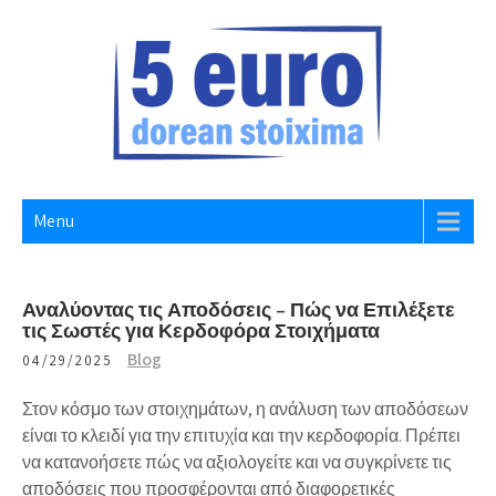
Skip
to
content
5 EURO DOREAN STOIXIMA
Website
Menu
Αναλύοντας τις Αποδόσεις – Πώς να Επιλέξετε
τις Σωστές για Κερδοφόρα Στοιχήματα
Blog
04/29/2025
Στον κόσμο των στοιχημάτων, η ανάλυση των αποδόσεων
είναι το κλειδί για την επιτυχία και την κερδοφορία. Πρέπει
να κατανοήσετε πώς να αξιολογείτε και να συγκρίνετε τις
αποδόσεις που προσφέρονται από διαφορετικές