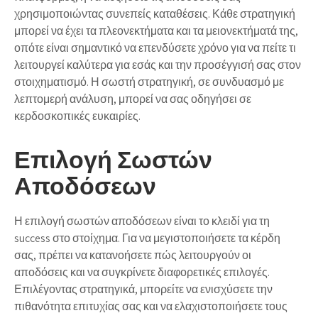
χρησιμοποιώντας συνεπείς καταθέσεις. Κάθε στρατηγική
μπορεί να έχει τα πλεονεκτήματα και τα μειονεκτήματά της,
οπότε είναι σημαντικό να επενδύσετε χρόνο για να πείτε τι
λειτουργεί καλύτερα για εσάς και την προσέγγισή σας στον
στοιχηματισμό. Η σωστή στρατηγική, σε συνδυασμό με
λεπτομερή ανάλυση, μπορεί να σας οδηγήσει σε
κερδοσκοπικές ευκαιρίες.
Επιλογή Σωστών
Αποδόσεων
Η επιλογή σωστών αποδόσεων είναι το κλειδί για τη
success στο στοίχημα. Για να μεγιστοποιήσετε τα κέρδη
σας, πρέπει να κατανοήσετε πώς λειτουργούν οι
αποδόσεις και να συγκρίνετε διαφορετικές επιλογές.
Επιλέγοντας στρατηγικά, μπορείτε να ενισχύσετε την
πιθανότητα επιτυχίας σας και να ελαχιστοποιήσετε τους