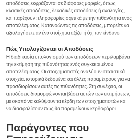
αποδόσεις εκφράζονται σε διάφορες μορφές, όπως
κλασικές αποδόσεις, δεκαδικές αποδόσεις ή αναλογίες,
και παρέχουν πληροφορίες σχετικά με την πιθανότητα ενός
αποτελέσματος. Κατανοώντας τις αποδόσεις, μπορείτε να
αξιολογήσετε αν ένα στοίχημα αξίζει ή όχι τον κίνδυνο.
Πώς Υπολογίζονται οι Αποδόσεις
Η διαδικασία υπολογισμού των αποδόσεων περιλαμβάνει
την εκτίμηση της πιθανότητας ενός συγκεκριμένου
αποτελέσματος. Οι στοιχηματιστές αναλύουν στατιστικά
στοιχεία, ιστορικά δεδομένα και άλλες παραμέτρους για να
προσδιορίσουν αυτές τις πιθανότητες. Στη συνέχεια, οι
αποδόσεις διαμορφώνονται βάσει αυτών των εκτιμήσεων,
με σκοπό να καλύψουν τα κέρδη των στοιχηματιστών και
να διασφαλίσουν πως θα παραμείνουν κερδοφόροι.
Παράγοντες που