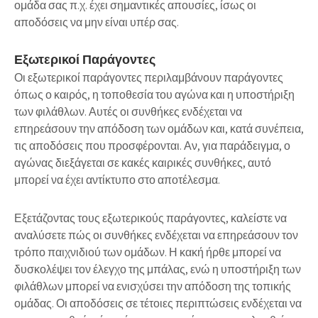
ομάδα σας π.χ. έχει σημαντικές απουσίες, ίσως οι
αποδόσεις να μην είναι υπέρ σας.
Εξωτερικοί Παράγοντες
Οι εξωτερικοί παράγοντες περιλαμβάνουν παράγοντες
όπως ο καιρός, η τοποθεσία του αγώνα και η υποστήριξη
των φιλάθλων. Αυτές οι συνθήκες ενδέχεται να
επηρεάσουν την απόδοση των ομάδων και, κατά συνέπεια,
τις αποδόσεις που προσφέρονται. Αν, για παράδειγμα, ο
αγώνας διεξάγεται σε κακές καιρικές συνθήκες, αυτό
μπορεί να έχει αντίκτυπο στο αποτέλεσμα.
Εξετάζοντας τους εξωτερικούς παράγοντες, καλείστε να
αναλύσετε πώς οι συνθήκες ενδέχεται να επηρεάσουν τον
τρόπο παιχνιδιού των ομάδων. Η κακή ήρθε μπορεί να
δυσκολέψει τον έλεγχο της μπάλας, ενώ η υποστήριξη των
φιλάθλων μπορεί να ενισχύσει την απόδοση της τοπικής
ομάδας. Οι αποδόσεις σε τέτοιες περιπτώσεις ενδέχεται να