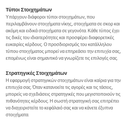
Τύποι Στοιχημάτων
Υπάρχουν διάφοροι τύποι στοιχημάτων, που
περιλαμβάνουν στοιχήματα νίκης, στοιχήματα σε σκορ και
ακόμη και ειδικά στοιχήματα σε γεγονότα. Κάθε τύπος έχει
τις δικές του ιδιαιτερότητες και προσφέρει διαφορετικές
ευκαιρίες κέρδους. Ο προσδιορισμός του κατάλληλου
τύπου στοιχήματος μπορεί να επηρεάσει την επιτυχία σας,
επομένως είναι σημαντικό να γνωρίζετε τις επιλογές σας.
Στρατηγικές Στοιχημάτων
Η εφαρμογή στρατηγικών στοιχημάτων είναι καίρια για την
επιτυχία σας. Όταν κατανοείτε τις αγορές και τις τάσεις,
μπορείς να σχεδιάσεις στρατηγικές που μεγιστοποιούν τις
πιθανότητες κέρδους. Η σωστή στρατηγική σας επιτρέπει
να διαχειριστείτε το κεφάλαιό σας και να κάνετε έξυπνα
στοιχήματα.