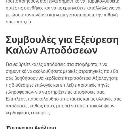
τροποποιηθούν, έτσι είναι σημαντικό να παρακολουθείτε
αυτές τις συνθήκες και να τις ερμηνεύετε κατάλληλα για να
μειώσετε τον κίνδυνο και να μεγιστοποιήσετε την πιθανή
σας επιτυχία.
Συμβουλές για Εξεύρεση
Καλών Αποδόσεων
Για να βρείτε καλές αποδόσεις στα στοιχήματα, είναι
σημαντικό να ακολουθήσετε μερικές στρατηγικές που θα
σας βοηθήσουν να κερδίσετε περισσότερα. Αξιολογήστε
τις διαθέσιμες επιλογές και επιλέξτε ποιοτικές πηγές
πληροφοριών για να στηρίξετε τις αποφάσεις σας.
Επιπλέον, παρακολουθήστε τις τάσεις και τις αλλαγές στις
αποδόσεις, καθώς αυτές μπορεί να σας αποκαλύψουν
κερδοφόρες ευκαιρίες.
Έρευνα και Ανάλυση