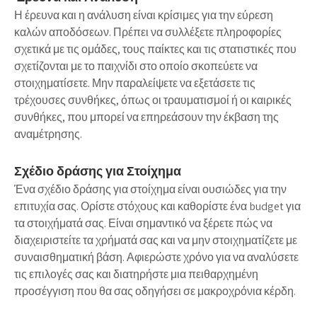
Η έρευνα και η ανάλυση είναι κρίσιμες για την εύρεση
καλών αποδόσεων. Πρέπει να συλλέξετε πληροφορίες
σχετικά με τις ομάδες, τους παίκτες και τις στατιστικές που
σχετίζονται με το παιχνίδι στο οποίο σκοπεύετε να
στοιχηματίσετε. Μην παραλείψετε να εξετάσετε τις
τρέχουσες συνθήκες, όπως οι τραυματισμοί ή οι καιρικές
συνθήκες, που μπορεί να επηρεάσουν την έκβαση της
αναμέτρησης.
Σχέδιο δράσης για Στοίχημα
Ένα σχέδιο δράσης για στοίχημα είναι ουσιώδες για την
επιτυχία σας. Ορίστε στόχους και καθορίστε ένα budget για
τα στοιχήματά σας. Είναι σημαντικό να ξέρετε πώς να
διαχειριστείτε τα χρήματά σας και να μην στοιχηματίζετε με
συναισθηματική βάση. Αφιερώστε χρόνο για να αναλύσετε
τις επιλογές σας και διατηρήστε μια πειθαρχημένη
προσέγγιση που θα σας οδηγήσει σε μακροχρόνια κέρδη.