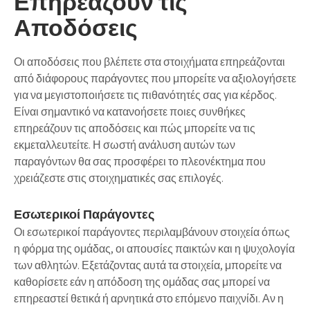
Επηρεάζουν τις
Αποδόσεις
Οι αποδόσεις που βλέπετε στα στοιχήματα επηρεάζονται
από διάφορους παράγοντες που μπορείτε να αξιολογήσετε
για να μεγιστοποιήσετε τις πιθανότητές σας για κέρδος.
Είναι σημαντικό να κατανοήσετε ποιες συνθήκες
επηρεάζουν τις αποδόσεις και πώς μπορείτε να τις
εκμεταλλευτείτε. Η σωστή ανάλυση αυτών των
παραγόντων θα σας προσφέρει το πλεονέκτημα που
χρειάζεστε στις στοιχηματικές σας επιλογές.
Εσωτερικοί Παράγοντες
Οι εσωτερικοί παράγοντες περιλαμβάνουν στοιχεία όπως
η φόρμα της ομάδας, οι απουσίες παικτών και η ψυχολογία
των αθλητών. Εξετάζοντας αυτά τα στοιχεία, μπορείτε να
καθορίσετε εάν η απόδοση της ομάδας σας μπορεί να
επηρεαστεί θετικά ή αρνητικά στο επόμενο παιχνίδι. Αν η