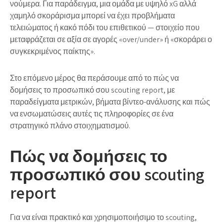
νούμερα. Για παράδειγμα, μια ομάδα με υψηλό xG αλλά
χαμηλό σκοράρισμα μπορεί να έχει προβλήματα
τελειώματος ή κακό πόδι του επιθετικού — στοιχείο που
μεταφράζεται σε αξία σε αγορές «over/under» ή «σκοράρει ο
συγκεκριμένος παίκτης».
Στο επόμενο μέρος θα περάσουμε από το πώς να
δομήσεις το προσωπικό σου scouting report, με
παραδείγματα μετρικών, βήματα βίντεο-ανάλυσης και πώς
να ενσωματώσεις αυτές τις πληροφορίες σε ένα
στρατηγικό πλάνο στοιχηματισμού.
Πώς να δομήσεις το
προσωπικό σου scouting
report
Για να είναι πρακτικό και χρησιμοποιήσιμο το scouting,