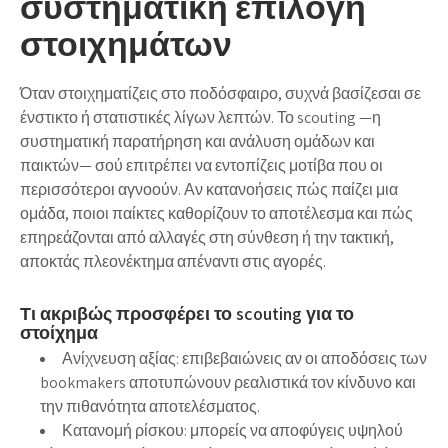
συστηματική επιλογή
στοιχημάτων
Όταν στοιχηματίζεις στο ποδόσφαιρο, συχνά βασίζεσαι σε
ένστικτο ή στατιστικές λίγων λεπτών. Το scouting —η
συστηματική παρατήρηση και ανάλυση ομάδων και
παικτών— σού επιτρέπει να εντοπίζεις μοτίβα που οι
περισσότεροι αγνοούν. Αν κατανοήσεις πώς παίζει μια
ομάδα, ποιοι παίκτες καθορίζουν το αποτέλεσμα και πώς
επηρεάζονται από αλλαγές στη σύνθεση ή την τακτική,
αποκτάς πλεονέκτημα απέναντι στις αγορές.
Τι ακριβώς προσφέρει το scouting για το
στοίχημα
Ανίχνευση αξίας: επιβεβαιώνεις αν οι αποδόσεις των
bookmakers αποτυπώνουν ρεαλιστικά τον κίνδυνο και
την πιθανότητα αποτελέσματος.
Κατανομή ρίσκου: μπορείς να αποφύγεις υψηλού