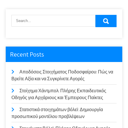
Recent Posts
Αποδόσεις Στοιχήματος Ποδοσφαίρου: Πώς να
Βρείτε Αξία και να Συγκρίνετε Αγορές
Στοίχημα Χάντμπολ: Πλήρης Εκπαιδευτικός
Οδηγός για Αρχάριους και Έμπειρους Παίκτες
Στατιστικά στοιχημάτων βόλεϊ: Δημιουργία
προσωπικού μοντέλου προβλέψεων