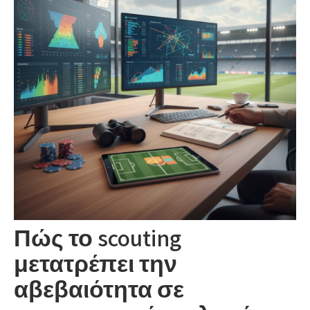
Πώς το scouting
μετατρέπει την
αβεβαιότητα σε