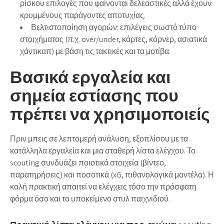
ρίσκου επιλογές που φαίνονται δελεαστικές αλλά έχουν
κρυμμένους παράγοντες αποτυχίας.
Βελτιστοποίηση αγορών: επιλέγεις σωστό τύπο
στοιχήματος (π.χ. over/under, κάρτες, κόρνερ, ασιατικά
χάντικαπ) με βάση τις τακτικές και τα μοτίβα.
Βασικά εργαλεία και
σημεία εστίασης που
πρέπει να χρησιμοποιείς
Πριν μπεις σε λεπτομερή ανάλυση, εξοπλίσου με τα
κατάλληλα εργαλεία και μια σταθερή λίστα ελέγχου. Το
scouting συνδυάζει ποιοτικά στοιχεία (βίντεο,
παρατηρήσεις) και ποσοτικά (xG, πιθανολογικά μοντέλα). Η
καλή πρακτική απαιτεί να ελέγχεις τόσο την πρόσφατη
φόρμα όσο και το υποκείμενο στυλ παιχνιδιού.