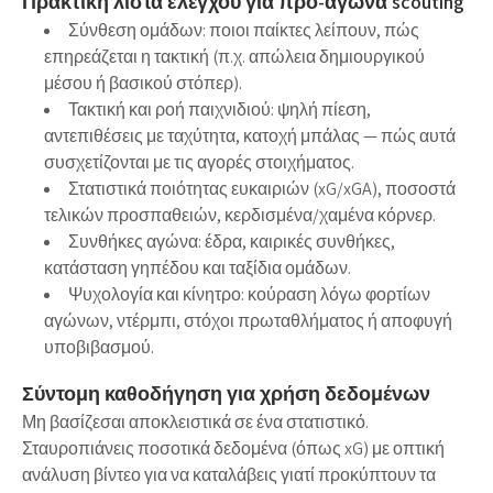
Πρακτική λίστα ελέγχου για προ-αγώνα scouting
Σύνθεση ομάδων: ποιοι παίκτες λείπουν, πώς
επηρεάζεται η τακτική (π.χ. απώλεια δημιουργικού
μέσου ή βασικού στόπερ).
Τακτική και ροή παιχνιδιού: ψηλή πίεση,
αντεπιθέσεις με ταχύτητα, κατοχή μπάλας — πώς αυτά
συσχετίζονται με τις αγορές στοιχήματος.
Στατιστικά ποιότητας ευκαιριών (xG/xGA), ποσοστά
τελικών προσπαθειών, κερδισμένα/χαμένα κόρνερ.
Συνθήκες αγώνα: έδρα, καιρικές συνθήκες,
κατάσταση γηπέδου και ταξίδια ομάδων.
Ψυχολογία και κίνητρο: κούραση λόγω φορτίων
αγώνων, ντέρμπι, στόχοι πρωταθλήματος ή αποφυγή
υποβιβασμού.
Σύντομη καθοδήγηση για χρήση δεδομένων
Μη βασίζεσαι αποκλειστικά σε ένα στατιστικό.
Σταυροπιάνεις ποσοτικά δεδομένα (όπως xG) με οπτική
ανάλυση βίντεο για να καταλάβεις γιατί προκύπτουν τα