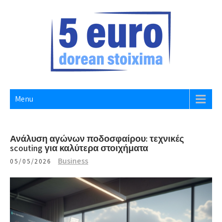
Skip
to
content
5 EURO DOREAN STOIXIMA
Website
Menu
Ανάλυση αγώνων ποδοσφαίρου: τεχνικές
scouting για καλύτερα στοιχήματα
Business
05/05/2026