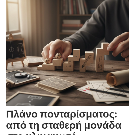
Πλάνο πονταρίσματος:
από τη σταθερή μονάδα