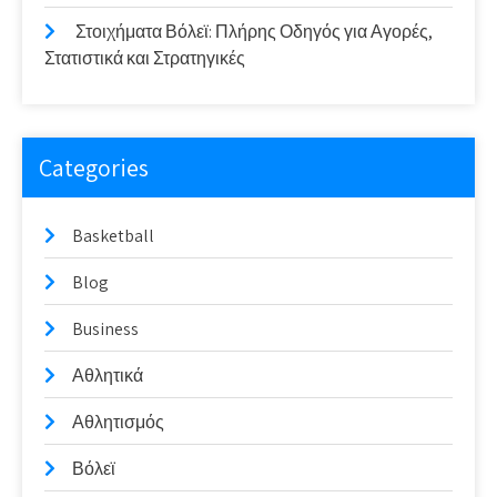
Στοιχήματα Βόλεϊ: Πλήρης Οδηγός για Αγορές,
Στατιστικά και Στρατηγικές
Categories
Basketball
Blog
Business
Αθλητικά
Αθλητισμός
Βόλεϊ