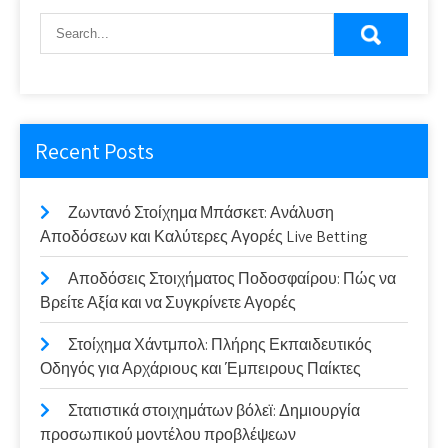
Recent Posts
Ζωντανό Στοίχημα Μπάσκετ: Ανάλυση
Αποδόσεων και Καλύτερες Αγορές Live Betting
Αποδόσεις Στοιχήματος Ποδοσφαίρου: Πώς να
Βρείτε Αξία και να Συγκρίνετε Αγορές
Στοίχημα Χάντμπολ: Πλήρης Εκπαιδευτικός
Οδηγός για Αρχάριους και Έμπειρους Παίκτες
Στατιστικά στοιχημάτων βόλεϊ: Δημιουργία
προσωπικού μοντέλου προβλέψεων