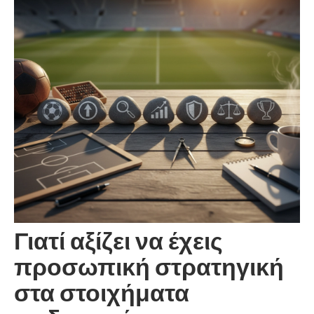
Γιατί αξίζει να έχεις
προσωπική στρατηγική
στα στοιχήματα