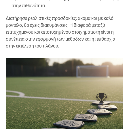
στην πιθανότητα.
Διατήρησε ρεαλιστικές προσδοκίες: ακόμα και με καλό
μοντέλο, θα έχεις διακυμάνσεις. Η διαφορά μεταξύ
επιτυχημένου και αποτυχημένου στοιχηματιστή είναι η
συνέπεια στην εφαρμογή των μεθόδων και η πειθαρχία
στην εκτέλεση του πλάνου.