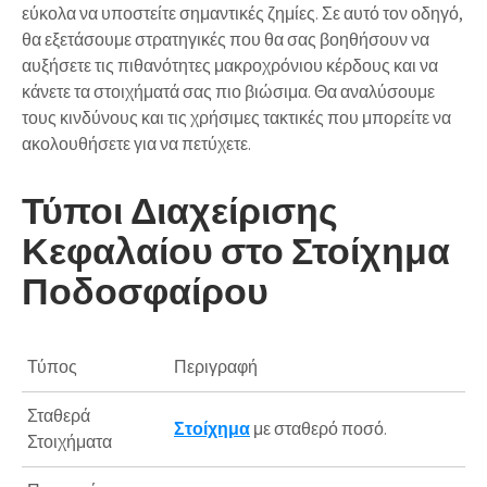
εύκολα να υποστείτε σημαντικές ζημίες. Σε αυτό τον οδηγό,
θα εξετάσουμε στρατηγικές που θα σας βοηθήσουν να
αυξήσετε τις πιθανότητες μακροχρόνιου κέρδους
και να
κάνετε τα στοιχήματά σας πιο βιώσιμα. Θα αναλύσουμε
τους κινδύνους και τις χρήσιμες τακτικές που μπορείτε να
ακολουθήσετε για να πετύχετε.
Τύποι Διαχείρισης
Κεφαλαίου στο Στοίχημα
Ποδοσφαίρου
Τύπος
Περιγραφή
Σταθερά
Στοίχημα
με σταθερό ποσό.
Στοιχήματα