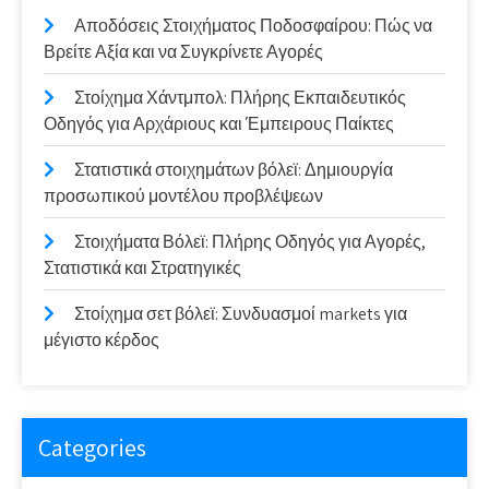
Αποδόσεις Στοιχήματος Ποδοσφαίρου: Πώς να
Βρείτε Αξία και να Συγκρίνετε Αγορές
Στοίχημα Χάντμπολ: Πλήρης Εκπαιδευτικός
Οδηγός για Αρχάριους και Έμπειρους Παίκτες
Στατιστικά στοιχημάτων βόλεϊ: Δημιουργία
προσωπικού μοντέλου προβλέψεων
Στοιχήματα Βόλεϊ: Πλήρης Οδηγός για Αγορές,
Στατιστικά και Στρατηγικές
Στοίχημα σετ βόλεϊ: Συνδυασμοί markets για
μέγιστο κέρδος
Categories