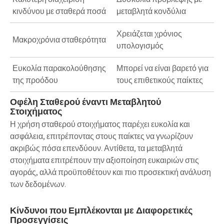
κινδύνου με σταθερά ποσά
μεταβλητά κονδύλια
Χρειάζεται χρόνιος
Μακροχρόνια σταθερότητα
υπολογισμός
Ευκολία παρακολούθησης
Μπορεί να είναι βαρετό για
της προόδου
τους επιθετικούς παίκτες
Οφέλη Σταθερού έναντι Μεταβλητού
Στοιχήματος
Η χρήση σταθερού στοιχήματος παρέχει
ευκολία
και
ασφάλεια
, επιτρέποντας στους παίκτες να γνωρίζουν
ακριβώς πόσα επενδύουν. Αντίθετα, τα μεταβλητά
στοιχήματα επιτρέπουν την αξιοποίηση ευκαιριών στις
αγοράς, αλλά προϋποθέτουν και πιο προσεκτική ανάλυση
των δεδομένων.
Κίνδυνοι που Εμπλέκονται με Διαφορετικές
Προσεγγίσεις