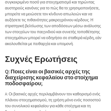
συγκεκριμένο ποσό για στοιχηματισμό και τηρώντας
αυστηρούς κανόνες για το πώς θα το χρησιμοποιήσετε,
μπορείτε να μειώσετε τον κίνδυνο απωλειών και να
αυξήσετε τις πιθανότητες μακροχρόνιου κέρδους. Η
στρατηγική βελτίωσης των αποδόσεων μέσω ανάλυσης
των στοιχείων του παιχνιδιού και συνετής τοποθέτησης
στοιχημάτων μπορεί να οδηγήσει σε σταθερά κέρδη, εάν
ακολουθείται με πειθαρχία και υπομονή.
Συχνές Ερωτήσεις
Q: Ποιες είναι οι βασικές αρχές της
διαχείρισης κεφαλαίου στο στοίχημα
ποδοσφαίρου;
A: Οι βασικές αρχές περιλαμβάνουν τον καθορισμό ενός
πλάνου στοιχηματισμού, τη χρήση μόνο ενός ποσοστού
του συνολικού κεφαλαίου για κάθε στοίχημα και τη