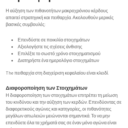
Η αύξηση των πιθανοτήτων μακροχρόνιου κέρδους
απαιτεί στρατηγική και πειθαρχία. Ακολουθούν μερικές
βασικές συμβουλές:
Επενδύστε σε
ποικιλία στοιχημάτων
Αξιολογήστε τις
σχέσεις άνθισης
Επιλέξτε το σωστό
χρόνο στοιχηματισμού
Διατηρήστε ένα
ημερολόγιο στοιχημάτων
The πειθαρχία στη διαχείριση κεφαλαίου είναι κλειδί.
Διαφοροποίηση των Στοιχημάτων
Η διαφοροποίηση των στοιχημάτων επιτρέπει τη μείωση
του κινδύνου και την αύξηση των κερδών. Επενδύοντας σε
διαφορετικούς αγώνες και κατηγορίες, οι πιθανότητες
μεγάλων απωλειών μειώνονται σημαντικά. Το να μην
επενδύετε όλα τα χρήματά σας σε έναν μόνο αγώνα είναι