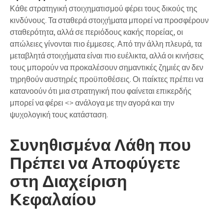
Κάθε στρατηγική στοιχηματισμού φέρει τους δικούς της
κινδύνους. Τα σταθερά στοιχήματα μπορεί να προσφέρουν
σταθερότητα, αλλά σε περιόδους κακής πορείας, οι
απώλειες γίνονται πιο έμμεσες. Από την άλλη πλευρά, τα
μεταβλητά στοιχήματα είναι πιο ευέλικτα, αλλά οι κινήσεις
τους μπορούν να προκαλέσουν
σημαντικές ζημιές
αν δεν
τηρηθούν αυστηρές προϋποθέσεις. Οι παίκτες πρέπει να
κατανοούν ότι μια στρατηγική που φαίνεται επικερδής
μπορεί να φέρει <> ανάλογα με την αγορά και την
ψυχολογική τους κατάσταση.
Συνηθισμένα Λάθη που
Πρέπει να Αποφύγετε
στη Διαχείριση
Κεφαλαίου