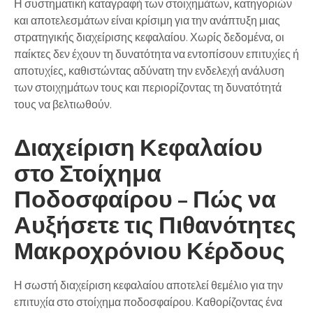
Η συστηματική καταγραφή των στοιχημάτων, κατηγοριών
και αποτελεσμάτων είναι κρίσιμη για την ανάπτυξη μιας
στρατηγικής διαχείρισης κεφαλαίου. Χωρίς δεδομένα, οι
παίκτες δεν έχουν τη δυνατότητα να εντοπίσουν επιτυχίες ή
αποτυχίες, καθιστώντας αδύνατη την ενδελεχή ανάλυση
των στοιχημάτων τους και περιορίζοντας τη δυνατότητά
τους να βελτιωθούν.
Διαχείριση Κεφαλαίου
στο Στοίχημα
Ποδοσφαίρου – Πώς να
Αυξήσετε τις Πιθανότητες
Μακροχρόνιου Κέρδους
Η σωστή διαχείριση κεφαλαίου αποτελεί θεμέλιο για την
επιτυχία στο στοίχημα ποδοσφαίρου. Καθορίζοντας ένα