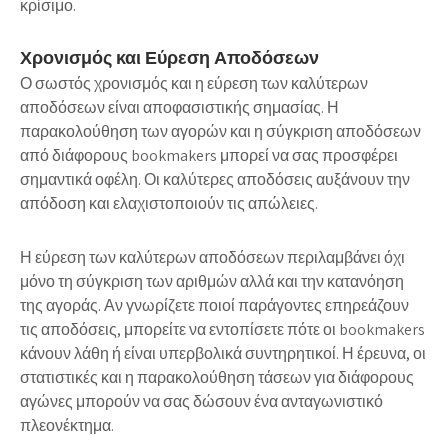
κρίσιμο.
Χρονισμός και Εύρεση Αποδόσεων
Ο σωστός χρονισμός και η εύρεση των καλύτερων
αποδόσεων είναι αποφασιστικής σημασίας. Η
παρακολούθηση των αγορών και η σύγκριση αποδόσεων
από διάφορους bookmakers μπορεί να σας προσφέρει
σημαντικά οφέλη. Οι καλύτερες αποδόσεις αυξάνουν την
απόδοση και ελαχιστοποιούν τις απώλειες.
Η εύρεση των καλύτερων αποδόσεων περιλαμβάνει όχι
μόνο τη σύγκριση των αριθμών αλλά και την κατανόηση
της αγοράς. Αν γνωρίζετε ποιοί παράγοντες επηρεάζουν
τις αποδόσεις, μπορείτε να εντοπίσετε πότε οι bookmakers
κάνουν λάθη ή είναι υπερβολικά συντηρητικοί. Η έρευνα, οι
στατιστικές και η παρακολούθηση τάσεων για διάφορους
αγώνες μπορούν να σας δώσουν ένα ανταγωνιστικό
πλεονέκτημα.