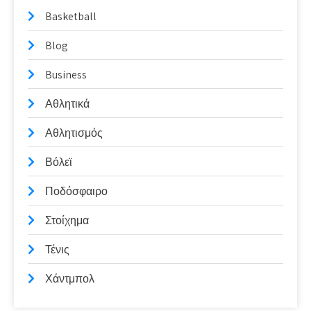
Basketball
Blog
Business
Αθλητικά
Αθλητισμός
Βόλεϊ
Ποδόσφαιρο
Στοίχημα
Τένις
Χάντμπολ