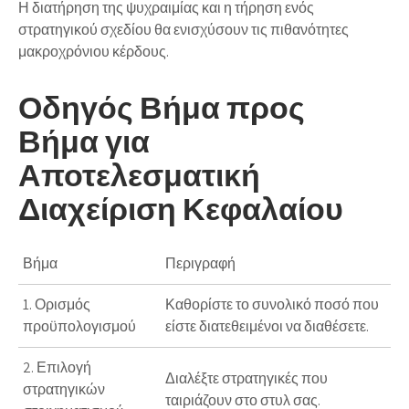
Η διατήρηση της ψυχραιμίας και η τήρηση ενός
στρατηγικού σχεδίου θα ενισχύσουν τις πιθανότητες
μακροχρόνιου κέρδους.
Οδηγός Βήμα προς
Βήμα για
Αποτελεσματική
Διαχείριση Κεφαλαίου
Βήμα
Περιγραφή
1. Ορισμός
Καθορίστε το συνολικό ποσό που
προϋπολογισμού
είστε διατεθειμένοι να διαθέσετε.
2. Επιλογή
Διαλέξτε στρατηγικές που
στρατηγικών
ταιριάζουν στο στυλ σας.