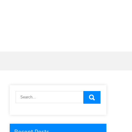
Recent Posts