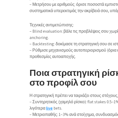
– Μετρήσου με αριθμούς: όρισε ποσοστά εμπιστο
συστηματικά υπερεκτιμάς την ακρίβειά σου, υπάρ
Τεχνικές αντιμετώπισης:
– Blind evaluation: βάλε τις προβλέψεις σου χωρ
anchoring.
– Backtesting: δοκίμασε τη στρατηγική σου σε ισ
– Ρύθμισε μηχανισμούς αυτοπεριορισμού (όρια
προθεσμίες αυτοαποχής.
Ποια στρατηγική ρίσ
στο προφίλ σου
Η στρατηγική πρέπει να ταιριάζει στους στόχους
– Συντηρητικός (χαμηλό ρίσκο): flat stakes 0.5–
λιγότερα
live
bets.
– Μετριοπαθής: 1–3% ανά στοίχημα, συνδυασμός p