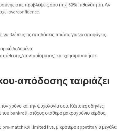
σύνης στις προβλέψεις σου (π.χ. 60% πιθανότητα). Αν
χει overconfidence.
ίς να βλέπεις τις αποδόσεις πρώτα, για να αποφύγεις
τορικά δεδομένα.
 κατάθεσης/πονταρίσματος) και χρησιμοποιήστε
κου-απόδοσης ταιριάζει
, τον χρόνο και την ψυχολογία σου. Κάποιες οδηγίες:
1% του bankroll, στόχος σταθερό μακροχρόνιο κέρδος,
re-match και limited live, μικρότερο appetite για μεγάλα