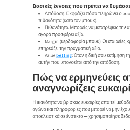
Βασικές έννοιες που πρέπει να θυμάσαι
Απόδοση
: Εκφράζει πόσο πληρώνει ο bo
πιθανότητα (κατά τον μπουκ).
Πιθανότητα
: Μπορείς να μετατρέψεις την
αγορά προσφέρει αξία.
Margin (κερδοφορία μπουκ)
: Οι εταιρείες
επηρεάζει την πραγματική αξία.
Value
betting
: Όταν η δική σου εκτίμηση 
αυτήν που υπονοείται από την απόδοση.
Πώς να ερμηνεύεις α
αναγνωρίζεις ευκαιρ
Η ικανότητα να βρίσκεις ευκαιρίες απαιτεί μεθοδ
αγώνα και πληροφορίες που μπορεί να μην έχο
αποκλειστικά σε ένστικτο — χρησιμοποίησε δεδο