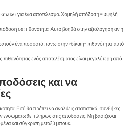
okmaker για ένα αποτέλεσμα. Χαμηλή απόδοση = υψηλή
 απόδοση σε πιθανότητα. Αυτό βοηθά στην αξιολόγηση αν η
 κρατούν ένα ποσοστό πάνω στην «δίκαιη» πιθανότητα· αυτό
της πιθανότητας ενός αποτελέσματος είναι μεγαλύτερη από
ποδόσεις και να
ίες
ικότητα. Εσύ θα πρέπει να αναλύεις στατιστικά, συνθήκες
υν ενσωματωθεί πλήρως στις αποδόσεις. Μη βασίζεσαι
μένα και σύγκριση μεταξύ μπουκ.