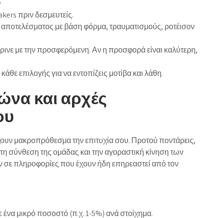
e
ers πριν δεσμευτείς.
ς αποτελέσματος με βάση φόρμα, τραυματισμούς, ροτέισον
ρινε με την προσφερόμενη. Αν η προσφορά είναι καλύτερη,
 κάθε επιλογής για να εντοπίζεις μοτίβα και λάθη.
γώνα και αρχές
ου
ουν μακροπρόθεσμα την επιτυχία σου. Προτού ποντάρεις,
 στη σύνθεση της ομάδας και την αγοραστική κίνηση των
ν σε πληροφορίες που έχουν ήδη επηρεαστεί από τον
 ένα μικρό ποσοστό (π.χ. 1-5%) ανά στοίχημα.