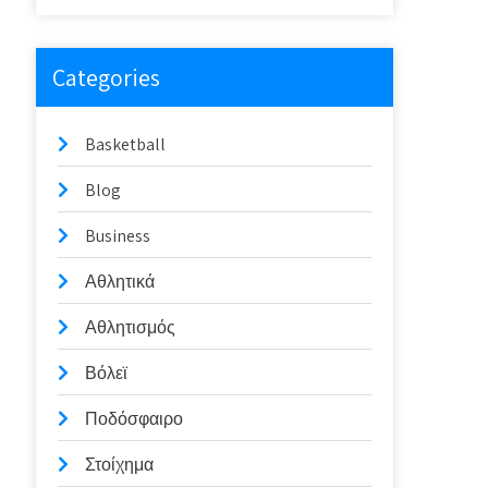
Categories
Basketball
Blog
Business
Αθλητικά
Αθλητισμός
Βόλεϊ
Ποδόσφαιρο
Στοίχημα