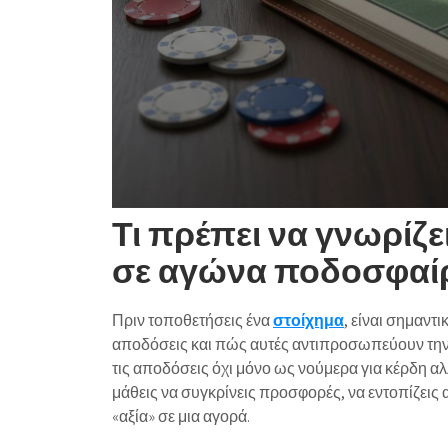
Τι πρέπει να γνωρίζε
σε αγώνα ποδοσφαί
Πριν τοποθετήσεις ένα
στοίχημα
, είναι σημαντ
αποδόσεις και πώς αυτές αντιπροσωπεύουν την 
τις αποδόσεις όχι μόνο ως νούμερα για κέρδη αλ
μάθεις να συγκρίνεις προσφορές, να εντοπίζεις 
«αξία» σε μια αγορά.