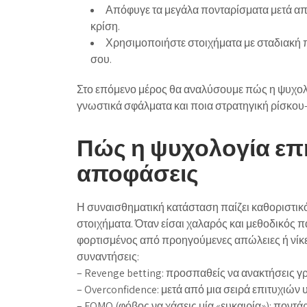
Απόφυγε τα μεγάλα πονταρίσματα μετά απ
κρίση.
Χρησιμοποιήστε στοιχήματα με σταδιακή πρ
σου.
Στο επόμενο μέρος θα αναλύσουμε πώς η ψυχολο
γνωστικά σφάλματα και ποια στρατηγική ρίσκου-
Πώς η ψυχολογία επη
αποφάσεις
Η συναισθηματική κατάσταση παίζει καθοριστικό 
στοιχήματα. Όταν είσαι χαλαρός και μεθοδικός π
φορτισμένος από προηγούμενες απώλειες ή νίκε
συναντήσεις:
– Revenge betting: προσπαθείς να ανακτήσεις 
– Overconfidence: μετά από μια σειρά επιτυχιών υ
– FOMO (φόβος να χάσεις μία «ευκαιρία»): ποντάρ