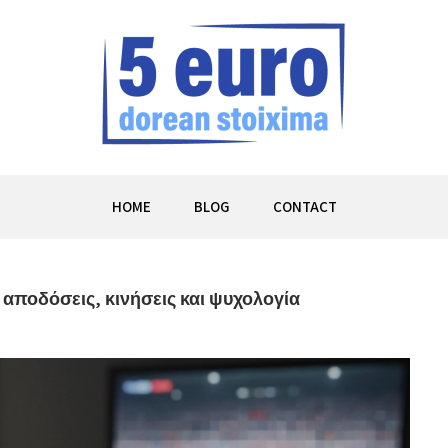
STOIXIMA
HOME
BLOG
CONTACT
 αποδόσεις, κινήσεις και ψυχολογία