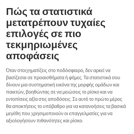
Πώς τα στατιστικά
μετατρέπουν τυχαίες
επιλογές σε πιο
τεκμηριωμένες
αποφάσεις
Όταν στοιχηματίζεις στο ποδόσφαιρο, δεν αρκεί να
βασίζεσαι σε προαισθήματα ή φήμες. Τα στατιστικά σου
δίνουν μια συστηματική εικόνα της μορφής ομάδων και
παικτών, βοηθώντας σε να μειώσεις το ρίσκο και να
εντοπίσεις αξία στις αποδόσεις. Σε αυτό το πρώτο μέρος
θα αποκτήσεις το υπόβαθρο για να κατανοήσεις τα βασικά
μεγέθη που χρησιμοποιούν οι επαγγελματίες για να
αξιολογήσουν πιθανότητες και ρίσκο.