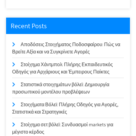
Recent Posts
Αποδόσεις Στοιχήματος Ποδοσφαίρου: Πώς να
Βρείτε Αξία και να Συγκρίνετε Αγορές
Στοίχημα Χάντμπολ: Πλήρης Εκπαιδευτικός
Οδηγός για Αρχάριους και Έμπειρους Παίκτες
Στατιστικά στοιχημάτων βόλεϊ: Δημιουργία
προσωπικού μοντέλου προβλέψεων
Στοιχήματα Βόλεϊ: Πλήρης Οδηγός για Αγορές,
Στατιστικά και Στρατηγικές
Στοίχημα σετ βόλεϊ: Συνδυασμοί markets για
μέγιστο κέρδος