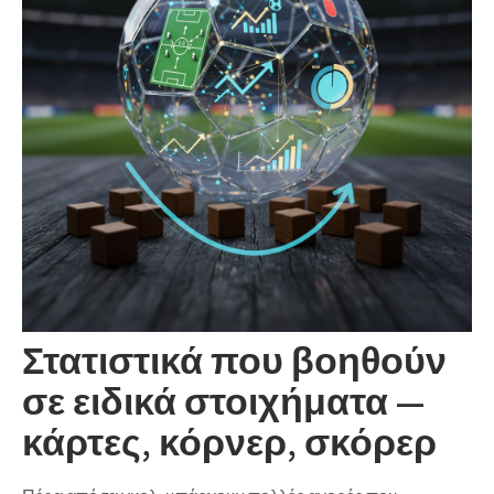
Στατιστικά που βοηθούν
σε ειδικά στοιχήματα —
κάρτες, κόρνερ, σκόρερ