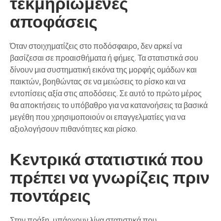
τεκμηριωμένες
αποφάσεις
Όταν στοιχηματίζεις στο ποδόσφαιρο, δεν αρκεί να
βασίζεσαι σε προαισθήματα ή φήμες. Τα στατιστικά σου
δίνουν μια συστηματική εικόνα της μορφής ομάδων και
παικτών, βοηθώντας σε να μειώσεις το ρίσκο και να
εντοπίσεις αξία στις αποδόσεις. Σε αυτό το πρώτο μέρος
θα αποκτήσεις το υπόβαθρο για να κατανοήσεις τα βασικά
μεγέθη που χρησιμοποιούν οι επαγγελματίες για να
αξιολογήσουν πιθανότητες και ρίσκο.
Κεντρικά στατιστικά που
πρέπει να γνωρίζεις πριν
ποντάρεις
Στην πράξη, υπάρχουν λίγα στατιστικά που