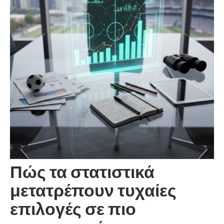
Πώς τα στατιστικά
μετατρέπουν τυχαίες
επιλογές σε πιο