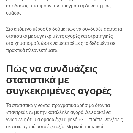
αποδόσεις υποτιμούν την πραγματική δύναμη μιας
ομάδας.
Στο επόμενο μέρος θα δούμε πώς να συνδυάζεις αυτά τα
στατιστικά με συγκεκριμένες αγορές και στρατηγικές
στοιχηματισμού, ώστε να μετατρέψεις τα δεδομένα σε
πρακτικά πλεονεκτήματα.
Πώς να συνδυάζεις
στατιστικά με
συγκεκριμένες αγορές
Τα στατιστικά γίνονται πραγματικά χρήσιμα όταν τα
«παντρεύεις» με την κατάλληλη αγορά. Δεν αρκεί να
γνωρίζεις ότι μια ομάδα έχει υψηλό xG — πρέπει να ξέρεις
σε ποια αγορά αυτό έχει αξία. Μερικοί πρακτικοί