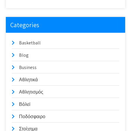
Categories
Basketball
Blog
Business
Αθλητικά
Αθλητισμός
Βόλεϊ
Ποδόσφαιρο
Στοίχημα