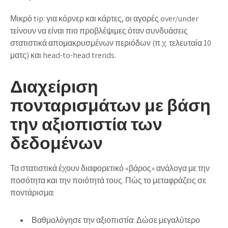
Μικρό tip: για κόρνερ και κάρτες, οι αγορές over/under
τείνουν να είναι πιο προβλέψιμες όταν συνδυάσεις
στατιστικά απομακρυσμένων περιόδων (π.χ. τελευταία 10
ματς) και head-to-head trends.
Διαχείριση
πονταρισμάτων με βάση
την αξιοπιστία των
δεδομένων
Τα στατιστικά έχουν διαφορετικό «βάρος» ανάλογα με την
ποσότητα και την ποιότητά τους. Πώς το μεταφράζεις σε
ποντάρισμα:
Βαθμολόγησε την αξιοπιστία:
Δώσε μεγαλύτερο