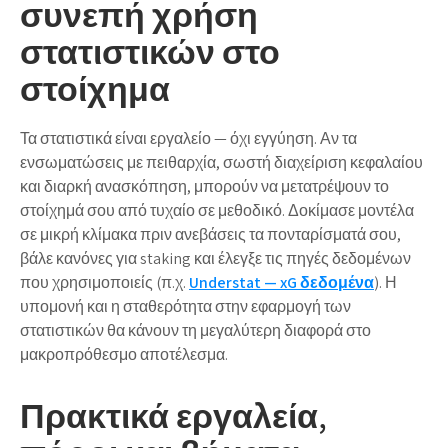
συνεπή χρήση
στατιστικών στο
στοίχημα
Τα στατιστικά είναι εργαλείο — όχι εγγύηση. Αν τα
ενσωματώσεις με πειθαρχία, σωστή διαχείριση κεφαλαίου
και διαρκή ανασκόπηση, μπορούν να μετατρέψουν το
στοίχημά σου από τυχαίο σε μεθοδικό. Δοκίμασε μοντέλα
σε μικρή κλίμακα πριν ανεβάσεις τα πονταρίσματά σου,
βάλε κανόνες για staking και έλεγξε τις πηγές δεδομένων
που χρησιμοποιείς (π.χ.
Understat — xG δεδομένα
). Η
υπομονή και η σταθερότητα στην εφαρμογή των
στατιστικών θα κάνουν τη μεγαλύτερη διαφορά στο
μακροπρόθεσμο αποτέλεσμα.
Πρακτικά εργαλεία,