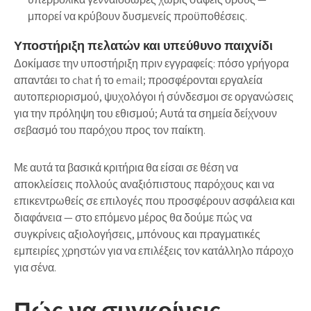
μπορεί να κρύβουν δυσμενείς προϋποθέσεις.
Υποστήριξη πελατών και υπεύθυνο παιχνίδι
Δοκίμασε την υποστήριξη πριν εγγραφείς: πόσο γρήγορα
απαντάει το chat ή το email; προσφέρονται εργαλεία
αυτοπεριορισμού, ψυχολόγοι ή σύνδεσμοι σε οργανώσεις
για την πρόληψη του εθισμού; Αυτά τα σημεία δείχνουν
σεβασμό του παρόχου προς τον παίκτη.
Με αυτά τα βασικά κριτήρια θα είσαι σε θέση να
αποκλείσεις πολλούς αναξιόπιστους παρόχους και να
επικεντρωθείς σε επιλογές που προσφέρουν ασφάλεια και
διαφάνεια — στο επόμενο μέρος θα δούμε πώς να
συγκρίνεις αξιολογήσεις, μπόνους και πραγματικές
εμπειρίες χρηστών για να επιλέξεις τον κατάλληλο πάροχο
για σένα.
Πώς να συγκρίνεις