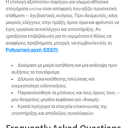
Η επιλογή αξιόπιστου παρόχου για νόμιμα αθλητικά
στοιχήματα online είναι απόφαση που αξίζει προσεκτική
στάθμιση — όχι βιαστικές κινήσεις. Πριν δεσμευτείς, κάνε
μικρούς ελέγχους στην πράξη, όρισε όρια και φρόντισε να
έχεις εργαλεία αυτοελέγχου και υποστήριξης. Αν
χρειάζεσαι επιβεβαίωση για τη νομιμότητα ή θέλεις να
αναφέρεις προβλήματα, μπορείς να συμβουλευτείς τη
Ρυθμιστική αρχή (ΕΕΕΠ)
.
Δοκίμασε με μικρή κατάθεση και μία ανάληψη πριν
αυξήσεις το ποντάρισμα.
Δήλωσε όρια κατάθεσης/απώλειας και
ενεργοποίησε ειδοποιήσεις.
Παρακολούθησε τα μπόνους και τους όρους τους —
μην δεσμεύεις μεγάλο κεφάλαιο για «δοκιμή».
Κρατά πρόχειρα τα στοιχεία επικοινωνίας της
υποστήριξης και αποδείξεις συναλλαγών.
Frequently Asked Questions