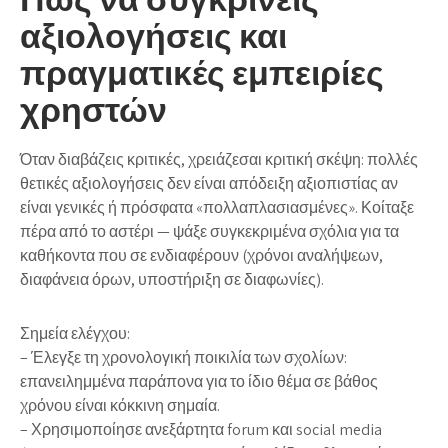
αξιολογήσεις και
πραγματικές εμπειρίες
χρηστών
Όταν διαβάζεις κριτικές, χρειάζεσαι κριτική σκέψη: πολλές
θετικές αξιολογήσεις δεν είναι απόδειξη αξιοπιστίας αν
είναι γενικές ή πρόσφατα «πολλαπλασιασμένες». Κοίταξε
πέρα από το αστέρι — ψάξε συγκεκριμένα σχόλια για τα
καθήκοντα που σε ενδιαφέρουν (χρόνοι αναλήψεων,
διαφάνεια όρων, υποστήριξη σε διαφωνίες).
Σημεία ελέγχου:
– Έλεγξε τη χρονολογική ποικιλία των σχολίων:
επανειλημμένα παράπονα για το ίδιο θέμα σε βάθος
χρόνου είναι κόκκινη σημαία.
– Χρησιμοποίησε ανεξάρτητα forum και social media