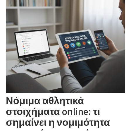
Νόμιμα αθλητικά
στοιχήματα online: τι
σημαίνει η νομιμότητα