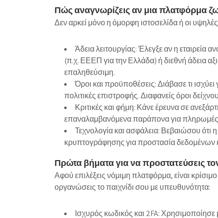
Πώς αναγνωρίζεις αν μια πλατφόρμα ζω
Δεν αρκεί μόνο η όμορφη ιστοσελίδα ή οι υψηλές
Άδεια λειτουργίας:
Έλεγξε αν η εταιρεία α
(π.χ. ΕΕΕΠ για την Ελλάδα) ή διεθνή άδεια αξ
επαληθεύσιμη.
Όροι και προϋποθέσεις:
Διάβασε τι ισχύει
πολιτικές επιστροφής. Διαφανείς όροι δείχνο
Κριτικές και φήμη:
Κάνε έρευνα σε ανεξάρτ
επαναλαμβανόμενα παράπονα για πληρωμές ή
Τεχνολογία και ασφάλεια:
Βεβαιώσου ότι η
κρυπτογράφησης για προστασία δεδομένων 
Πρώτα βήματα για να προστατεύσεις το
Αφού επιλέξεις νόμιμη πλατφόρμα, είναι κρίσιμο
οργανώσεις το παιχνίδι σου με υπευθυνότητα:
Ισχυρός κωδικός και 2FA:
Χρησιμοποίησε μ