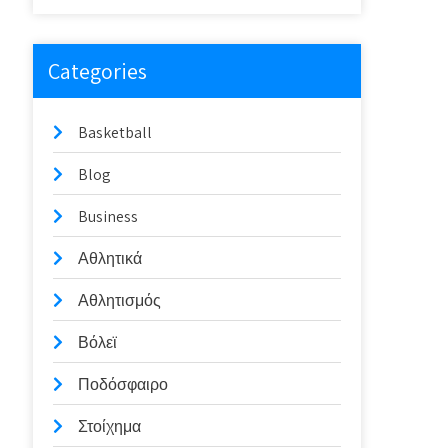
Categories
Basketball
Blog
Business
Αθλητικά
Αθλητισμός
Βόλεϊ
Ποδόσφαιρο
Στοίχημα