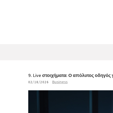
Skip
to
content
5 EURO DOREAN 
Website
9. Live στοιχήματα: Ο απόλυτος οδηγός
Business
02/18/2026