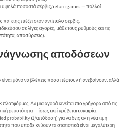
χει υψηλά ποσοστά σέρβις/return games — πολλοί
ς παίκτης πιέζει στον αντίπαλο σερβίς.
ιδικεύσου σε λίγες αγορές, μάθε τους ρυθμούς και τις
τότητα, αποσύρσεις).
 ανάγνωσης αποδόσεων
είναι μόνο να βλέπεις πόσο πέφτουν ή ανεβαίνουν, αλλά
3 πλατφόρμες. Αν μια αγορά κινείται πιο γρήγορα από τις
κή ρευστότητα — ίσως εκεί κρύβεται ευκαιρία.
d probability (1/απόδοση) για να δεις αν η νέα τιμή
ότητα που υποδεικνύουν τα στατιστικά είναι μεγαλύτερη