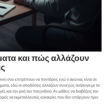
χήματα και πώς αλλάζουν
ις
νο) σου επιτρέπουν να ποντάρεις ενώ ο αγώνας είναι σε
ιχήματα, εδώ οι αποδόσεις αλλάζουν συνεχώς ανάλογα με τα
γές και την ροή του παιχνιδιού. Αν μάθεις να διαβάζεις την
ορείς να εκμεταλλευτείς ευκαιρίες που δεν υπάρχουν πριν