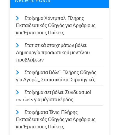
Στοίχημα Χάντμπολ: Πλήρης
Εκπαιδευτικός Οδηγός για Αρχάριους
και Έμπειρους Παίκτες
Στατιστικά στοιχημάτων βόλεϊ:
Δημιουργία προσωπικού μοντέλου
προβλέψεων
Στοιχήματα Βόλεϊ: Πλήρης Οδηγός
για Αγορές, Στατιστικά και Στρατηγικές
Στοίχημα σετ βόλεϊ: Συνδυασμοί
markets για μέγιστο κέρδος
Στοιχήματα Τένις: Πλήρης
Εκπαιδευτικός Οδηγός για Αρχάριους
και Έμπειρους Παίκτες