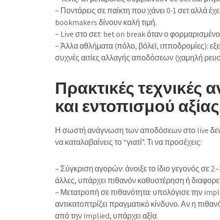
– Ποντάρεις σε παίκτη που χάνει 0-1 σετ αλλά έ
bookmakers δίνουν καλή τιμή.
– Live στο σετ: bet on break όταν ο φορμαρισμένο
– Άλλα αθλήματα (πόλο, βόλεϊ, ιπποδρομίες): εξε
συχνές αιτίες αλλαγής αποδόσεων (χαμηλή ρευσ
Πρακτικές τεχνικές
και εντοπισμού αξίας
Η σωστή ανάγνωση των αποδόσεων στο live δεν 
να καταλαβαίνεις το “γιατί”. Τι να προσέχεις:
– Σύγκριση αγορών: άνοιξε το ίδιο γεγονός σε 2–
άλλες, υπάρχει πιθανόν καθυστέρηση ή διαφορετι
– Μετατροπή σε πιθανότητα: υπολόγισε την implie
αντικατοπτρίζει πραγματικό κίνδυνο. Αν η πιθαν
από την implied, υπάρχει αξία.