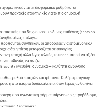
οι αγορές κινούνται με διαφορετικό ρυθμό και οι
ούν πρακτικές στρατηγικές για τα πιο δημοφιλή
τατιστικές που δείχνουν επικίνδυνες επιθέσεις (shots on
 Συνηθισμένες επιλογές:
αγή προπονητή/συνθηκών, οι αποδόσεις για επόμενο γκολ
ιχεία ότι η πίεση μεταφράζεται σε ευκαιρίες.
τονη κατοχή αλλά λίγες τελικές, το under μπορεί να αξίζει.
 over πιθανώς να παίζει.
η favorita ανεβαίνει δυναμικά — καλύπτει κινδύνους
ουθείς ρυθμό κατοχών και τρίποντα. Καλή στρατηγική:
ονο ή στο τέταρτο δωδεκάλεπτο, όταν ξέρεις αν θα γίνει
χειρότερη προ-αγωνιστική φόρμα παίρνει νωρίς προβάδισμα,
άλου.
ικ πόιντς. Στρατηγικές: