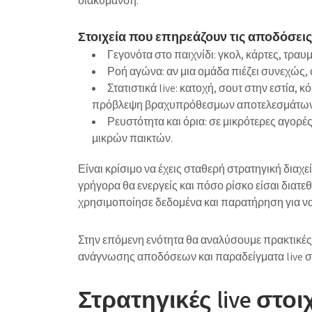
διακύμανση.
Στοιχεία που επηρεάζουν τις αποδόσει
Γεγονότα στο παιχνίδι: γκολ, κάρτες, τρα
Ροή αγώνα: αν μια ομάδα πιέζει συνεχώς, 
Στατιστικά live: κατοχή, σουτ στην εστία,
πρόβλεψη βραχυπρόθεσμων αποτελεσμάτων
Ρευστότητα και όρια: σε μικρότερες αγορέ
μικρών παικτών.
Είναι κρίσιμο να έχεις σταθερή στρατηγική διαχ
γρήγορα θα ενεργείς και πόσο ρίσκο είσαι διατεθ
χρησιμοποίησε δεδομένα και παρατήρηση για να
Στην επόμενη ενότητα θα αναλύσουμε πρακτικές 
ανάγνωσης αποδόσεων και παραδείγματα live σ
Στρατηγικές live στ