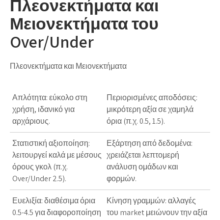
Πλεονεκτήματα και
Μειονεκτήματα του
Over/Under
Πλεονεκτήματα και Μειονεκτήματα
Απλότητα
: εύκολο στη
Περιορισμένες αποδόσεις
:
χρήση, ιδανικό για
μικρότερη αξία σε χαμηλά
αρχάριους.
όρια (π.χ. 0.5, 1.5).
Στατιστική αξιοποίηση
:
Εξάρτηση από δεδομένα
:
λειτουργεί καλά με μέσους
χρειάζεται λεπτομερή
όρους γκολ (π.χ.
ανάλυση ομάδων και
Over/Under 2.5).
φορμών.
Ευελιξία
: διαθέσιμα όρια
Κίνηση γραμμών
: αλλαγές
0.5-4.5 για διαφοροποίηση
του market μειώνουν την αξία