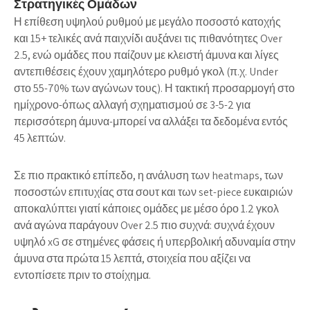
Στρατηγικές Ομάδων
Η επίθεση υψηλού ρυθμού με μεγάλο ποσοστό κατοχής
και 15+ τελικές ανά παιχνίδι αυξάνει τις πιθανότητες Over
2.5, ενώ ομάδες που παίζουν με
κλειστή άμυνα
και λίγες
αντεπιθέσεις έχουν χαμηλότερο ρυθμό γκολ (π.χ.
Under
στο 55-70% των αγώνων τους). Η τακτική προσαρμογή στο
ημίχρονο-όπως αλλαγή σχηματισμού σε 3-5-2 για
περισσότερη άμυνα-μπορεί να αλλάξει τα δεδομένα εντός
45 λεπτών.
Σε πιο πρακτικό επίπεδο, η ανάλυση των heatmaps, των
ποσοστών επιτυχίας στα σουτ και των set-piece ευκαιριών
αποκαλύπτει γιατί κάποιες ομάδες με μέσο όρο 1.2 γκολ
ανά αγώνα παράγουν Over 2.5 πιο συχνά: συχνά έχουν
υψηλό xG σε στημένες φάσεις ή υπερβολική αδυναμία στην
άμυνα στα πρώτα 15 λεπτά, στοιχεία που αξίζει να
εντοπίσετε πριν το στοίχημα.