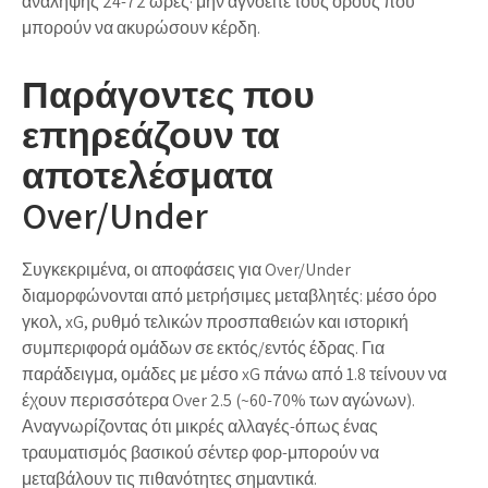
ανάληψης 24-72 ώρες·
μην αγνοείτε τους όρους
που
μπορούν να ακυρώσουν κέρδη.
Παράγοντες που
επηρεάζουν τα
αποτελέσματα
Over/Under
Συγκεκριμένα, οι αποφάσεις για Over/Under
διαμορφώνονται από μετρήσιμες μεταβλητές: μέσο όρο
γκολ, xG, ρυθμό τελικών προσπαθειών και ιστορική
συμπεριφορά ομάδων σε εκτός/εντός έδρας. Για
παράδειγμα, ομάδες με μέσο xG πάνω από 1.8 τείνουν να
έχουν περισσότερα Over 2.5 (~60-70% των αγώνων).
Αναγνωρίζοντας ότι μικρές αλλαγές-όπως ένας
τραυματισμός βασικού σέντερ φορ-μπορούν να
μεταβάλουν τις πιθανότητες σημαντικά.