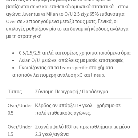
βασίζονται σε xG και επιθετικά/αμυντικά στατιστικά – στον
αγώνα Juventus vs Milan το O/U 2.5 είχε 65% πιθανότητα
Over σε 30 προηγούμενα μεταξύ τους ματς. Γενικά, οι
επιλογές ρυθμίζουν
ρίσκο
και δυναμική κέρδους ανάλογα
με τη στρατηγική.
0.5/1.5/2.5
: απλά και ευρέως χρησιμοποιούμενα όρια.
Asian O/U
: μειώνει απώλειες με μισές επιστροφές.
Γνωρίζοντας ότι τα
team-specific
στοιχήματα
απαιτούν λεπτομερή ανάλυση xG και lineup.
Τύπος
Σύντομη Περιγραφή / Παράδειγμα
Over/Under
Κέρδος αν υπάρξει 1+ γκολ – χρήσιμο σε
0.5
πολύ επιθετικούς αγώνες.
Over/Under
Συχνά υψηλό ROI σε πρωταθλήματα με μέσο
1.5
2.3 γκολ/αγώνα.