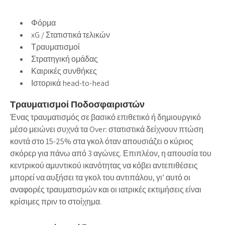
Φόρμα
xG / Στατιστικά τελικών
Τραυματισμοί
Στρατηγική ομάδας
Καιρικές συνθήκες
Ιστορικά head-to-head
Τραυματισμοί Ποδοσφαιριστών
Ένας τραυματισμός σε βασικό επιθετικό ή δημιουργικό
μέσο μειώνει συχνά τα Over: στατιστικά δείχνουν πτώση
κοντά στο
15-25%
στα γκολ όταν απουσιάζει ο κύριος
σκόρερ για πάνω από 3 αγώνες. Επιπλέον, η απουσία του
κεντρικού αμυντικού ικανότητας να κόβει αντεπιθέσεις
μπορεί να αυξήσει τα γκολ του αντιπάλου, γι’ αυτό οι
αναφορές τραυματισμών και οι ιατρικές εκτιμήσεις είναι
κρίσιμες πριν το στοίχημα.