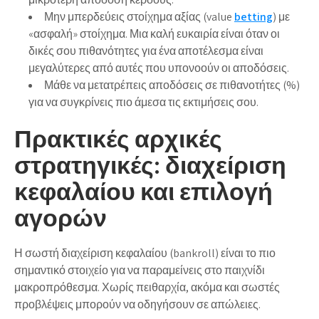
Μην μπερδεύεις στοίχημα αξίας (value
betting
) με
«ασφαλή» στοίχημα. Μια καλή ευκαιρία είναι όταν οι
δικές σου πιθανότητες για ένα αποτέλεσμα είναι
μεγαλύτερες από αυτές που υπονοούν οι αποδόσεις.
Μάθε να μετατρέπεις αποδόσεις σε πιθανοτήτες (%)
για να συγκρίνεις πιο άμεσα τις εκτιμήσεις σου.
Πρακτικές αρχικές
στρατηγικές: διαχείριση
κεφαλαίου και επιλογή
αγορών
Η σωστή διαχείριση κεφαλαίου (bankroll) είναι το πιο
σημαντικό στοιχείο για να παραμείνεις στο παιχνίδι
μακροπρόθεσμα. Χωρίς πειθαρχία, ακόμα και σωστές
προβλέψεις μπορούν να οδηγήσουν σε απώλειες.