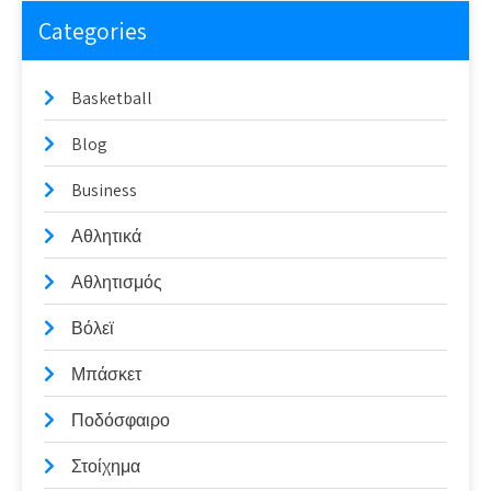
Categories
Basketball
Blog
Business
Αθλητικά
Αθλητισμός
Βόλεϊ
Μπάσκετ
Ποδόσφαιρο
Στοίχημα