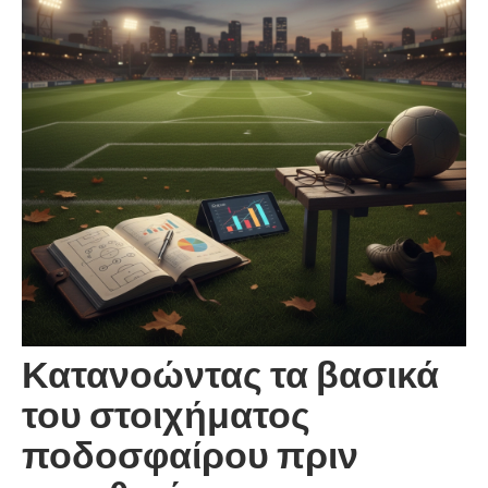
Κατανοώντας τα βασικά
του στοιχήματος
ποδοσφαίρου πριν