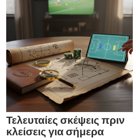
Τελευταίες σκέψεις πριν
κλείσεις για σήμερα