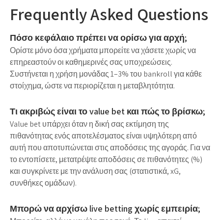
Frequently Asked Questions
Πόσο κεφάλαιο πρέπει να ορίσω για αρχή;
Ορίστε μόνο όσα χρήματα μπορείτε να χάσετε χωρίς να
επηρεαστούν οι καθημερινές σας υποχρεώσεις.
Συστήνεται η χρήση μονάδας 1–3% του bankroll για κάθε
στοίχημα, ώστε να περιορίζεται η μεταβλητότητα.
Τι ακριβώς είναι το value bet και πώς το βρίσκω;
Value bet υπάρχει όταν η δική σας εκτίμηση της
πιθανότητας ενός αποτελέσματος είναι υψηλότερη από
αυτή που αποτυπώνεται στις αποδόσεις της αγοράς. Για να
το εντοπίσετε, μετατρέψτε αποδόσεις σε πιθανότητες (%)
και συγκρίνετε με την ανάλυση σας (στατιστικά, xG,
συνθήκες ομάδων).
Μπορώ να αρχίσω live betting χωρίς εμπειρία;