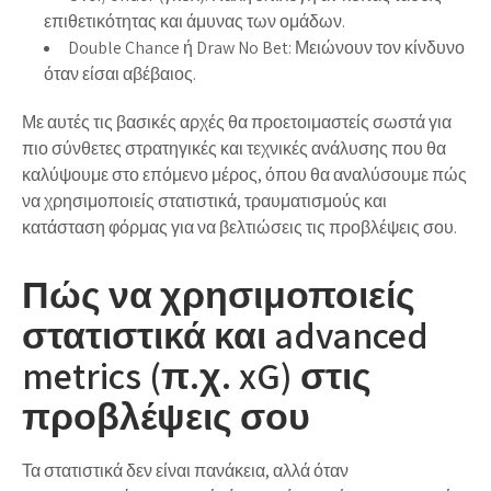
επιθετικότητας και άμυνας των ομάδων.
Double Chance ή Draw No Bet: Μειώνουν τον κίνδυνο
όταν είσαι αβέβαιος.
Με αυτές τις βασικές αρχές θα προετοιμαστείς σωστά για
πιο σύνθετες στρατηγικές και τεχνικές ανάλυσης που θα
καλύψουμε στο επόμενο μέρος, όπου θα αναλύσουμε πώς
να χρησιμοποιείς στατιστικά, τραυματισμούς και
κατάσταση φόρμας για να βελτιώσεις τις προβλέψεις σου.
Πώς να χρησιμοποιείς
στατιστικά και advanced
metrics (π.χ. xG) στις
προβλέψεις σου
Τα στατιστικά δεν είναι πανάκεια, αλλά όταν