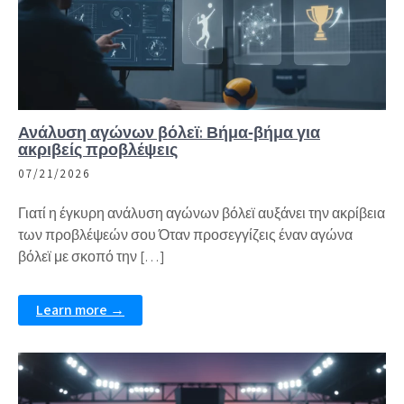
Ανάλυση αγώνων βόλεϊ: Βήμα‑βήμα για
ακριβείς προβλέψεις
07/21/2026
Γιατί η έγκυρη ανάλυση αγώνων βόλεϊ αυξάνει την ακρίβεια
των προβλέψεών σου Όταν προσεγγίζεις έναν αγώνα
βόλεϊ με σκοπό την […]
Learn more →